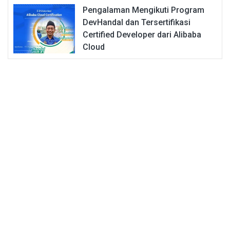
Pengalaman Mengikuti Program
DevHandal dan Tersertifikasi
Certified Developer dari Alibaba
Cloud