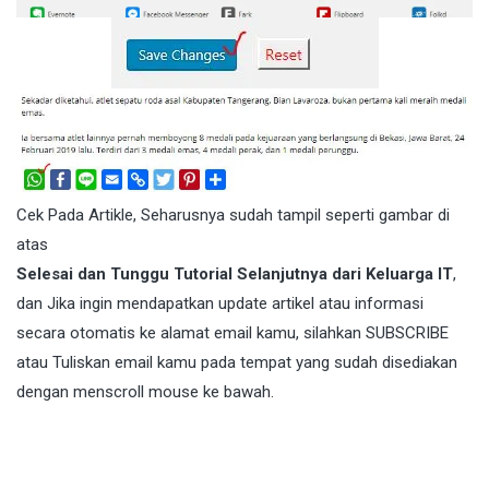
Cek Pada Artikle, Seharusnya sudah tampil seperti gambar di
atas
Selesai dan Tunggu Tutorial Selanjutnya dari Keluarga IT
,
dan Jika ingin mendapatkan update artikel atau informasi
secara otomatis ke alamat email kamu, silahkan SUBSCRIBE
atau Tuliskan email kamu pada tempat yang sudah disediakan
dengan menscroll mouse ke bawah.