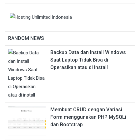
RANDOM NEWS
Backup Data dan Install Windows
Saat Laptop Tidak Bisa di
Operasikan atau di install
Membuat CRUD dengan Variasi
Form menggunakan PHP MySQLi
dan Bootstrap