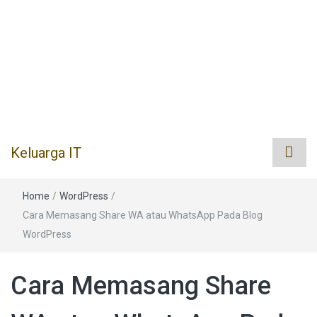
Keluarga IT
Home
/
WordPress
/
Cara Memasang Share WA atau WhatsApp Pada Blog
WordPress
Cara Memasang Share