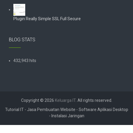
Plugin Really Simple SSL Full Secure
BLOG STATS
432,943 hits
Copyright © 2026
Keluarga IT
. All rights reserved.
Tutorial IT - Jasa Pembuatan Website - Software Aplikasi Desktop
- Instalasi Jaringan