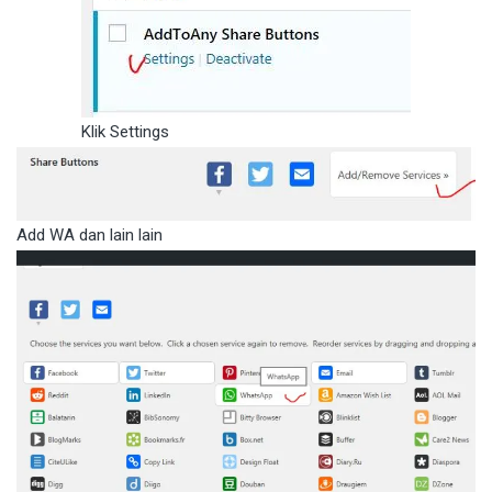
Klik Settings
Add WA dan lain lain