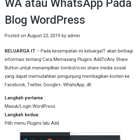
WA atau WhatsApp Pada
Blog WordPress
Posted on
August 22, 2019
by
admin
KELUARGA IT
– Pada kesempatan ini keluargaIT akan berbagi
informasi tentang Cara Memasang Plugins AddToAny Share
Button untuk menampilkan tombol/icon share media sosial
yang dapat memudahkan pengunjung membagikan konten ke
Facebook, Twitter, Google+, WhatsApp, dll.
Langkah pertama :
Masuk/Login WordPress
Langkah kedua:
Pilih menu Plugins lalu Add