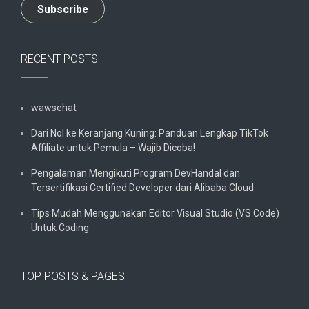
Subscribe
RECENT POSTS
wawsehat
Dari Nol ke Keranjang Kuning: Panduan Lengkap TikTok
Affiliate untuk Pemula – Wajib Dicoba!
Pengalaman Mengikuti Program DevHandal dan
Tersertifikasi Certified Developer dari Alibaba Cloud
Tips Mudah Menggunakan Editor Visual Studio (VS Code)
Untuk Coding
TOP POSTS & PAGES