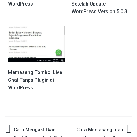
WordPress
Setelah Update
WordPress Version 5.0.3
Memasang Tombol Live
Chat Tanpa Plugin di
WordPress
Post
Cara Mengaktifkan
Cara Memasang atau