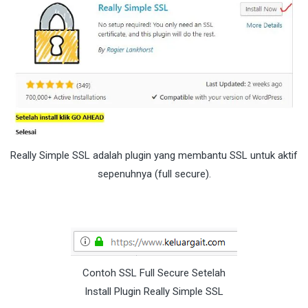
Really Simple SSL adalah plugin yang membantu SSL untuk aktif
sepenuhnya (full secure).
Contoh SSL Full Secure Setelah
Install Plugin Really Simple SSL