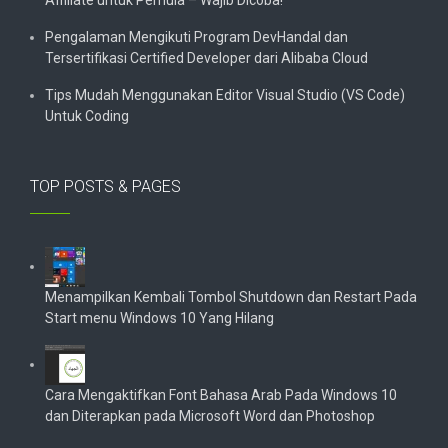
Affiliate untuk Pemula – Wajib Dicoba!
Pengalaman Mengikuti Program DevHandal dan
Tersertifikasi Certified Developer dari Alibaba Cloud
Tips Mudah Menggunakan Editor Visual Studio (VS Code)
Untuk Coding
TOP POSTS & PAGES
Menampilkan Kembali Tombol Shutdown dan Restart Pada
Start menu Windows 10 Yang Hilang
Cara Mengaktifkan Font Bahasa Arab Pada Windows 10
dan Diterapkan pada Microsoft Word dan Photoshop