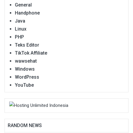
General
Handphone
Java
Linux
PHP
Teks Editor
TikTok Affiliate
wawsehat
Windows
WordPress
YouTube
RANDOM NEWS