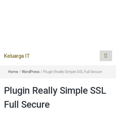
Keluarga IT
Home
/
WordPress
/
Plugin Really Simple SSL Full Secure
Plugin Really Simple SSL
Full Secure