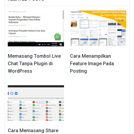
Memasang Tombol Live
Cara Menampilkan
Chat Tanpa Plugin di
Feature Image Pada
WordPress
Posting
Cara Memasang Share