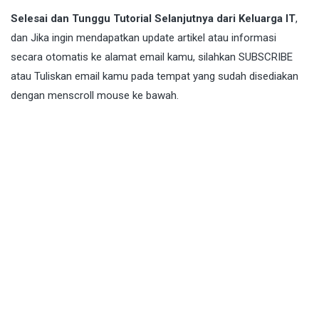
Selesai dan Tunggu Tutorial Selanjutnya dari Keluarga IT
,
dan Jika ingin mendapatkan update artikel atau informasi
secara otomatis ke alamat email kamu, silahkan SUBSCRIBE
atau Tuliskan email kamu pada tempat yang sudah disediakan
dengan menscroll mouse ke bawah.