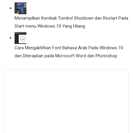
Menampilkan Kembali Tombol Shutdown dan Restart Pada
Start menu Windows 10 Yang Hilang
Cara Mengaktifkan Font Bahasa Arab Pada Windows 10
dan Diterapkan pada Microsoft Word dan Photoshop