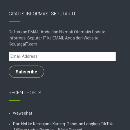
GRATIS INFORMASI SEPUTAR IT
Daftarkan EMAIL Anda dan Nikmati Otomatis Update
Informasi Seputar IT ke EMAIL Anda dari Website
KeluargaIT.com
Email
Address
Subscribe
RECENT POSTS
wawsehat
Dari Nol ke Keranjang Kuning: Panduan Lengkap TikTok