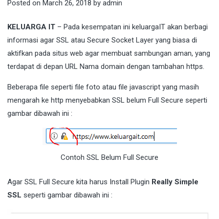
Posted on
March 26, 2018
by
admin
KELUARGA IT
– Pada kesempatan ini keluargaIT akan berbagi
informasi agar SSL atau Secure Socket Layer yang biasa di
aktifkan pada situs web agar membuat sambungan aman, yang
terdapat di depan URL Nama domain dengan tambahan https.
Beberapa file seperti file foto atau file javascript yang masih
mengarah ke http menyebabkan SSL belum Full Secure seperti
gambar dibawah ini :
Contoh SSL Belum Full Secure
Agar SSL Full Secure kita harus Install Plugin
Really Simple
SSL
seperti gambar dibawah ini :