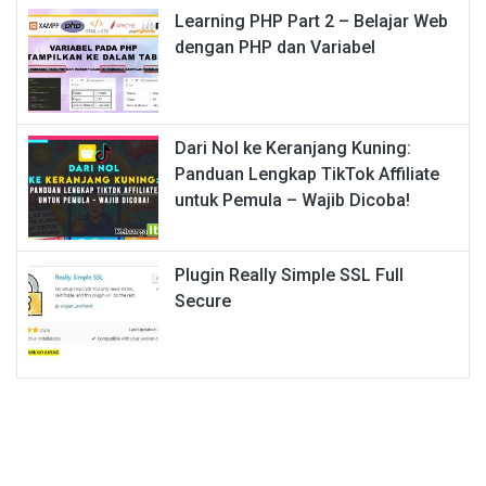
Learning PHP Part 2 – Belajar Web
dengan PHP dan Variabel
Dari Nol ke Keranjang Kuning:
Panduan Lengkap TikTok Affiliate
untuk Pemula – Wajib Dicoba!
Plugin Really Simple SSL Full
Secure