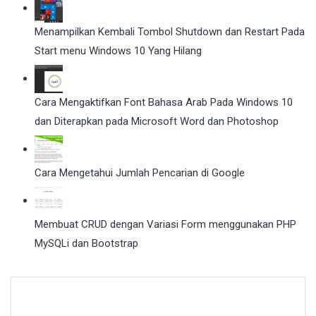
Menampilkan Kembali Tombol Shutdown dan Restart Pada
Start menu Windows 10 Yang Hilang
Cara Mengaktifkan Font Bahasa Arab Pada Windows 10
dan Diterapkan pada Microsoft Word dan Photoshop
Cara Mengetahui Jumlah Pencarian di Google
Membuat CRUD dengan Variasi Form menggunakan PHP
MySQLi dan Bootstrap