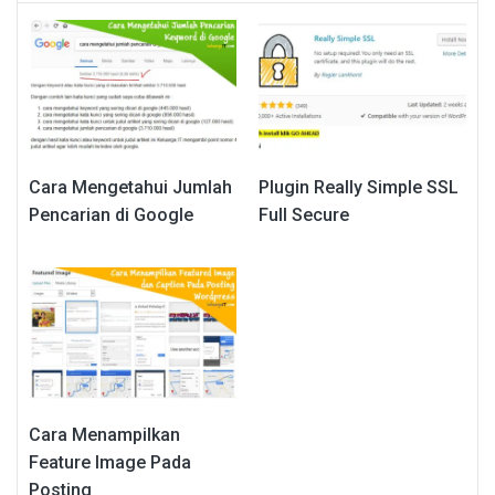
Cara Mengetahui Jumlah
Plugin Really Simple SSL
Pencarian di Google
Full Secure
Cara Menampilkan
Feature Image Pada
Posting