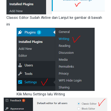
Classic Editor Sudah Aktive dan Lanjut ke gambar di bawah
ini
Klik Menu Settings lalu Writing