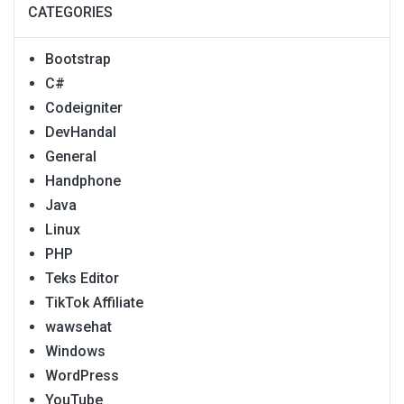
CATEGORIES
Bootstrap
C#
Codeigniter
DevHandal
General
Handphone
Java
Linux
PHP
Teks Editor
TikTok Affiliate
wawsehat
Windows
WordPress
YouTube