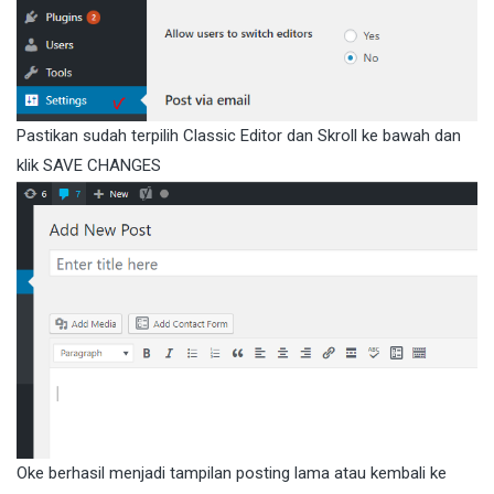
Pastikan sudah terpilih Classic Editor dan Skroll ke bawah dan
klik SAVE CHANGES
Oke berhasil menjadi tampilan posting lama atau kembali ke