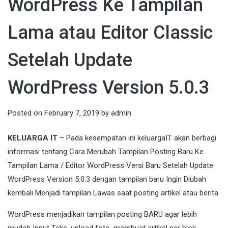
WordPress Ke Tampilan
Lama atau Editor Classic
Setelah Update
WordPress Version 5.0.3
Posted on
February 7, 2019
by
admin
KELUARGA IT
– Pada kesempatan ini keluargaIT akan berbagi
informasi tentang Cara Merubah Tampilan Posting Baru Ke
Tampilan Lama / Editor WordPress Versi Baru Setelah Update
WordPress Version 5.0.3 dengan tampilan baru Ingin Diubah
kembali Menjadi tampilan Lawas saat posting artikel atau berita.
WordPress menjadikan tampilan posting BARU agar lebih