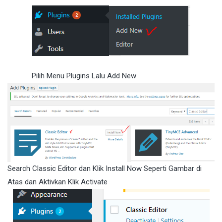
Pilih Menu Plugins Lalu Add New
Search Classic Editor dan Klik Install Now Seperti Gambar di
Atas dan Aktivkan Klik Activate