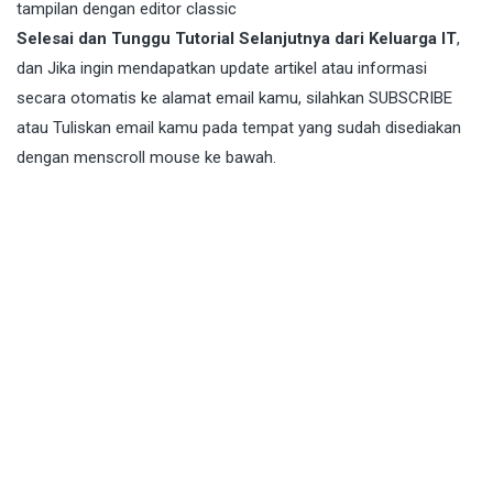
tampilan dengan editor classic
Selesai dan Tunggu Tutorial Selanjutnya dari Keluarga IT
,
dan Jika ingin mendapatkan update artikel atau informasi
secara otomatis ke alamat email kamu, silahkan SUBSCRIBE
atau Tuliskan email kamu pada tempat yang sudah disediakan
dengan menscroll mouse ke bawah.