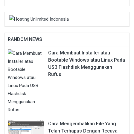
RANDOM NEWS
Cara Membuat Installer atau
Bootable Windows atau Linux Pada
USB Flashdisk Menggunakan
Rufus
Cara Mengembalikan File Yang
Telah Terhapus Dengan Recuva