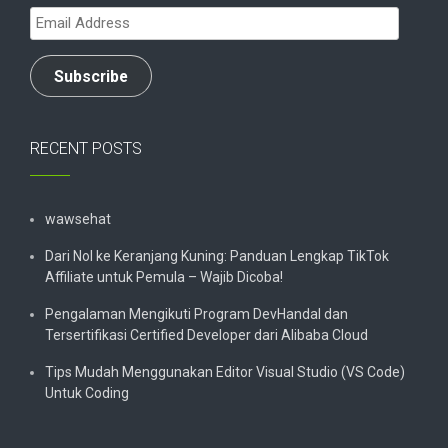
Email
Address
Subscribe
RECENT POSTS
wawsehat
Dari Nol ke Keranjang Kuning: Panduan Lengkap TikTok
Affiliate untuk Pemula – Wajib Dicoba!
Pengalaman Mengikuti Program DevHandal dan
Tersertifikasi Certified Developer dari Alibaba Cloud
Tips Mudah Menggunakan Editor Visual Studio (VS Code)
Untuk Coding