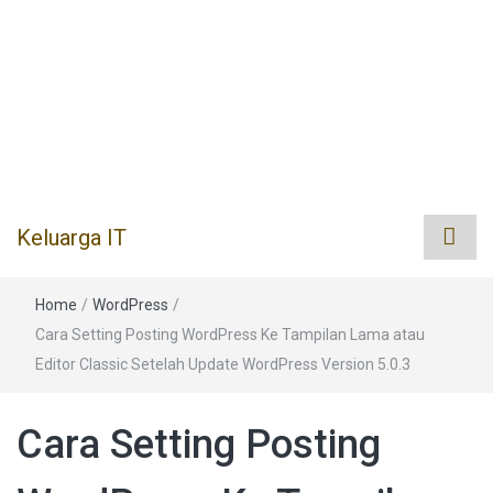
Keluarga IT
Home
/
WordPress
/
Cara Setting Posting WordPress Ke Tampilan Lama atau
Editor Classic Setelah Update WordPress Version 5.0.3
Cara Setting Posting