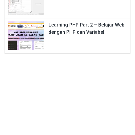
Learning PHP Part 2 – Belajar Web
dengan PHP dan Variabel