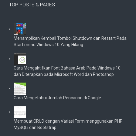
TOP POSTS & PAGES
Menampilkan Kembali Tombol Shutdown dan Restart Pada
Start menu Windows 10 Yang Hilang
Cara Mengaktifkan Font Bahasa Arab Pada Windows 10
dan Diterapkan pada Microsoft Word dan Photoshop
Cara Mengetahui Jumlah Pencarian di Google
Membuat CRUD dengan Variasi Form menggunakan PHP
MySQLi dan Bootstrap