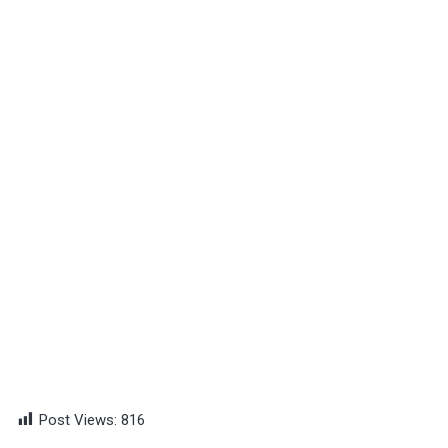
Post Views:
816