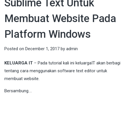
Sublime Text Untuk
Membuat Website Pada
Platform Windows
Posted on
December 1, 2017
by
admin
KELUARGA IT
– Pada tutorial kali ini keluargaIT akan berbagi
tentang cara menggunakan software text editor untuk
membuat website.
Bersambung….