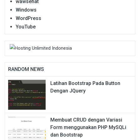
wawsehat
Windows
WordPress
YouTube
RANDOM NEWS
Latihan Bootstrap Pada Button
Dengan JQuery
Membuat CRUD dengan Variasi
Form menggunakan PHP MySQLi
dan Bootstrap