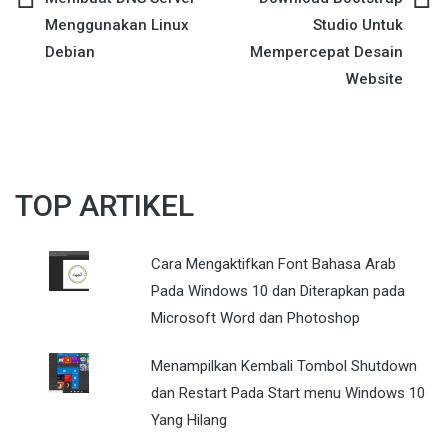
Post
Menggunakan Linux
Studio Untuk
navigation
Debian
Mempercepat Desain
Website
TOP ARTIKEL
Cara Mengaktifkan Font Bahasa Arab
Pada Windows 10 dan Diterapkan pada
Microsoft Word dan Photoshop
Menampilkan Kembali Tombol Shutdown
dan Restart Pada Start menu Windows 10
Yang Hilang