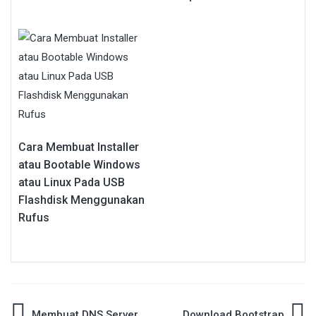
Cara Membuat Installer
atau Bootable Windows
atau Linux Pada USB
Flashdisk Menggunakan
Rufus
Membuat DNS Server
Download Bootstrap