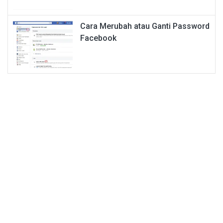
Cara Merubah atau Ganti Password
Facebook