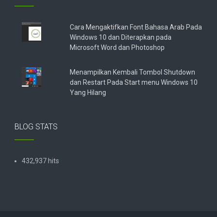
Cara Mengaktifkan Font Bahasa Arab Pada
Windows 10 dan Diterapkan pada
Microsoft Word dan Photoshop
Menampilkan Kembali Tombol Shutdown
dan Restart Pada Start menu Windows 10
Yang Hilang
BLOG STATS
432,937 hits