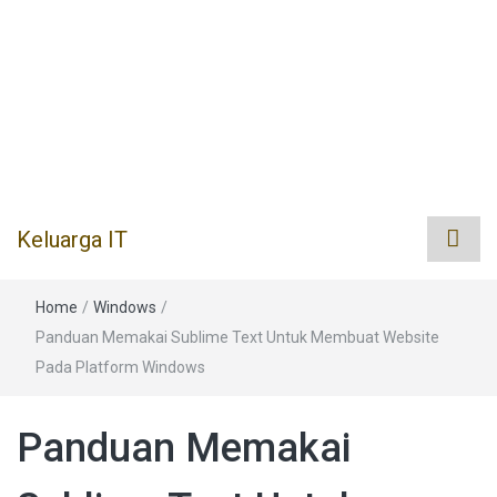
Keluarga IT
Home
/
Windows
/
Panduan Memakai Sublime Text Untuk Membuat Website
Pada Platform Windows
Panduan Memakai