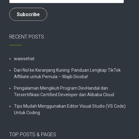
Address
Subscribe
RECENT POSTS
wawsehat
Dari Nol ke Keranjang Kuning: Panduan Lengkap TikTok
Affiliate untuk Pemula – Wajib Dicoba!
Pengalaman Mengikuti Program DevHandal dan
Tersertifikasi Certified Developer dari Alibaba Cloud
Tips Mudah Menggunakan Editor Visual Studio (VS Code)
Untuk Coding
TOP POSTS & PAGES